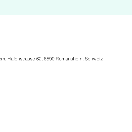
em, Hafenstrasse 62, 8590 Romanshorn, Schweiz