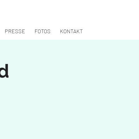
PRESSE
FOTOS
KONTAKT
d