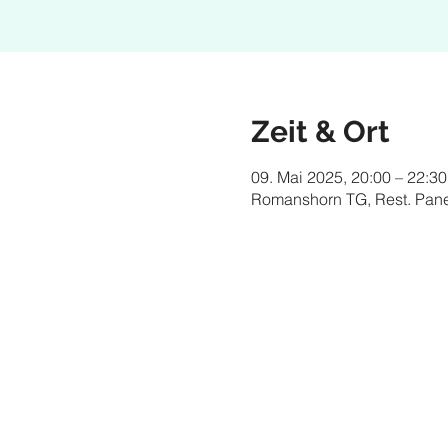
Zeit & Ort
09. Mai 2025, 20:00 – 22:30
Romanshorn TG, Rest. Pan