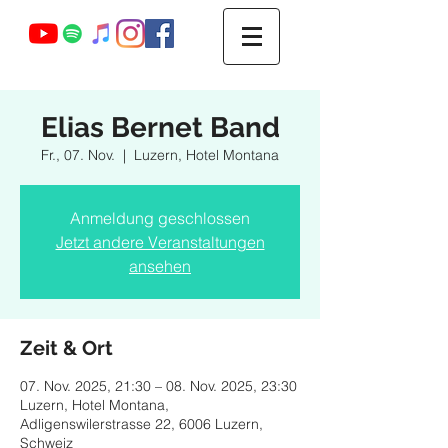
Webmaster Login
Elias Bernet Band
Fr., 07. Nov.
  |  
Luzern, Hotel Montana
Anmeldung geschlossen
Jetzt andere Veranstaltungen
ansehen
Zeit & Ort
07. Nov. 2025, 21:30 – 08. Nov. 2025, 23:30
Luzern, Hotel Montana,
Adligenswilerstrasse 22, 6006 Luzern,
Schweiz