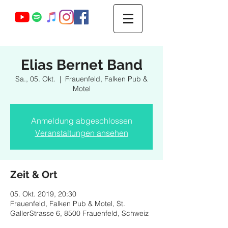
Webmaster Login
Elias Bernet Band
Sa., 05. Okt.
  |  
Frauenfeld, Falken Pub &
Motel
Anmeldung abgeschlossen
Veranstaltungen ansehen
Zeit & Ort
05. Okt. 2019, 20:30
Frauenfeld, Falken Pub & Motel, St.
GallerStrasse 6, 8500 Frauenfeld, Schweiz