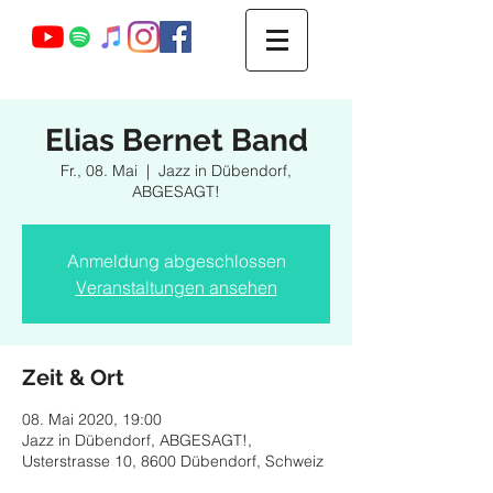
Webmaster Login
Elias Bernet Band
Fr., 08. Mai
  |  
Jazz in Dübendorf,
ABGESAGT!
Anmeldung abgeschlossen
Veranstaltungen ansehen
Zeit & Ort
08. Mai 2020, 19:00
Jazz in Dübendorf, ABGESAGT!,
Usterstrasse 10, 8600 Dübendorf, Schweiz