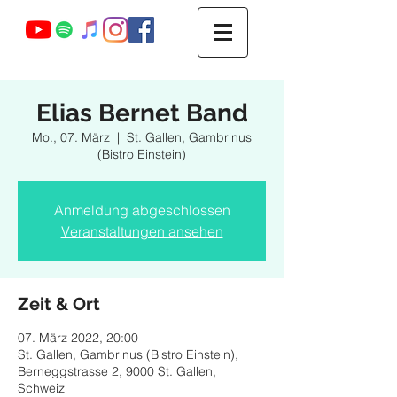
Webmaster Login
Elias Bernet Band
Mo., 07. März
  |  
St. Gallen, Gambrinus
(Bistro Einstein)
Anmeldung abgeschlossen
Veranstaltungen ansehen
Zeit & Ort
07. März 2022, 20:00
St. Gallen, Gambrinus (Bistro Einstein),
Berneggstrasse 2, 9000 St. Gallen,
Schweiz