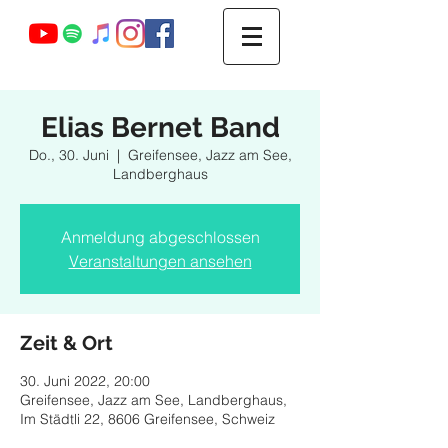
Webmaster Login
Elias Bernet Band
Do., 30. Juni
  |  
Greifensee, Jazz am See,
Landberghaus
Anmeldung abgeschlossen
Veranstaltungen ansehen
Zeit & Ort
30. Juni 2022, 20:00
Greifensee, Jazz am See, Landberghaus,
Im Städtli 22, 8606 Greifensee, Schweiz