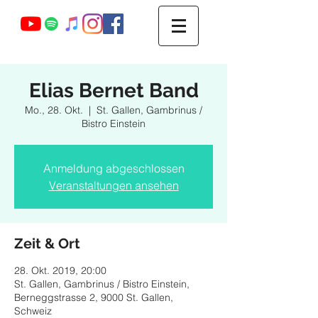
Webmaster Login
Elias Bernet Band
Mo., 28. Okt.
  |  
St. Gallen, Gambrinus /
Bistro Einstein
Anmeldung abgeschlossen
Veranstaltungen ansehen
Zeit & Ort
28. Okt. 2019, 20:00
St. Gallen, Gambrinus / Bistro Einstein,
Berneggstrasse 2, 9000 St. Gallen,
Schweiz