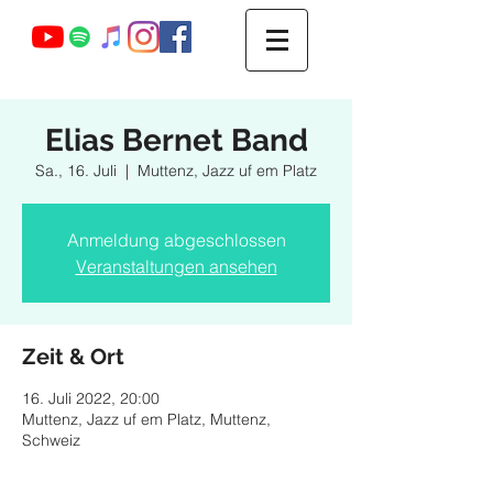
Webmaster Login
Elias Bernet Band
Sa., 16. Juli
  |  
Muttenz, Jazz uf em Platz
Anmeldung abgeschlossen
Veranstaltungen ansehen
Zeit & Ort
16. Juli 2022, 20:00
Muttenz, Jazz uf em Platz, Muttenz,
Schweiz