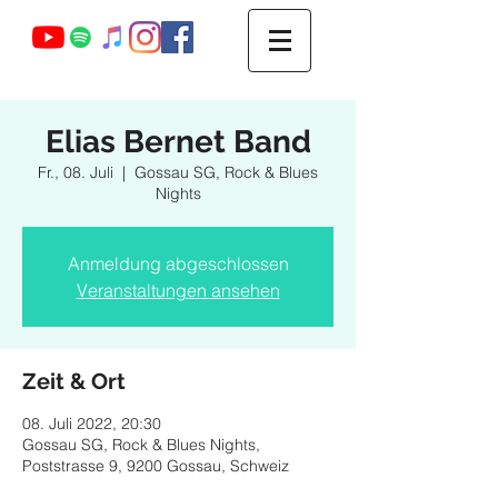
Webmaster Login
Elias Bernet Band
Fr., 08. Juli
  |  
Gossau SG, Rock & Blues
Nights
Anmeldung abgeschlossen
Veranstaltungen ansehen
Zeit & Ort
08. Juli 2022, 20:30
Gossau SG, Rock & Blues Nights,
Poststrasse 9, 9200 Gossau, Schweiz