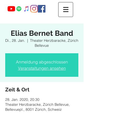
Webmaster Login
Elias Bernet Band
Di., 28. Jan.
  |  
Theater Herzbaracke, Zürich
Bellevue
Anmeldung abgeschlossen
Veranstaltungen ansehen
Zeit & Ort
28. Jan. 2020, 20:30
Theater Herzbaracke, Zürich Bellevue,
Bellevuepl., 8001 Zürich, Schweiz