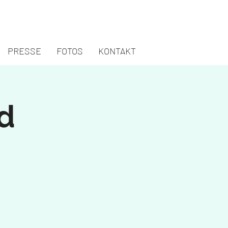
PRESSE
FOTOS
KONTAKT
d