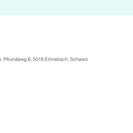
0
tte, Pfrundweg 6, 5018 Erlinsbach, Schweiz