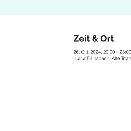
Zeit & Ort
26. Okt. 2024, 20:00 – 23:0
Kultur Erlinsbach, Alte Tro