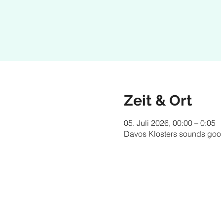
Zeit & Ort
05. Juli 2026, 00:00 – 0:05
Davos Klosters sounds goo