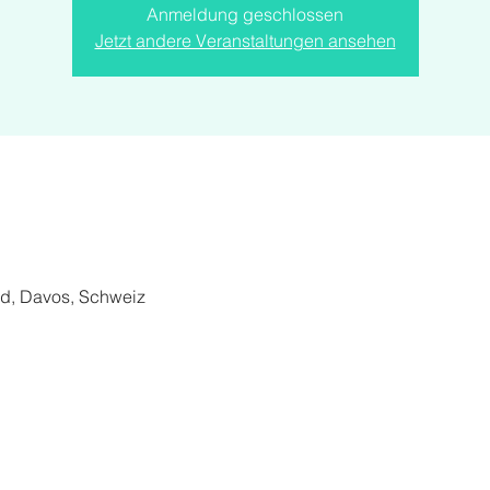
Anmeldung geschlossen
Jetzt andere Veranstaltungen ansehen
d, Davos, Schweiz