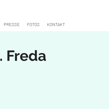
PRESSE
FOTOS
KONTAKT
. Freda