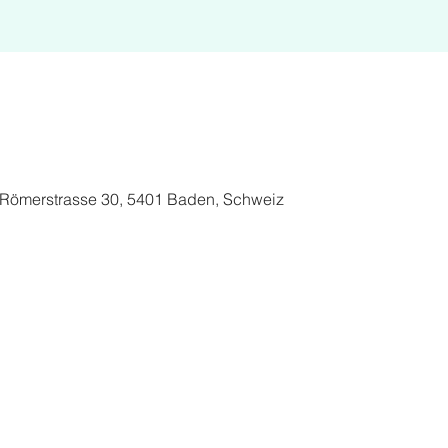
Römerstrasse 30, 5401 Baden, Schweiz