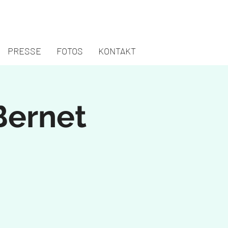
PRESSE
FOTOS
KONTAKT
Bernet