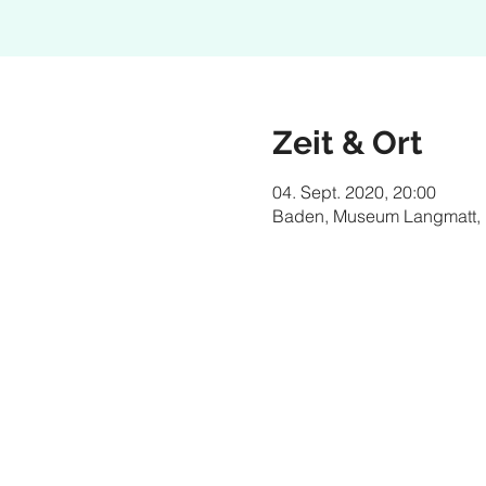
Zeit & Ort
04. Sept. 2020, 20:00
Baden, Museum Langmatt, 