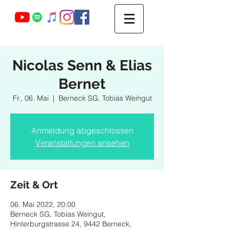
Webmaster Login
Nicolas Senn & Elias
Bernet
Fr., 06. Mai
  |  
Berneck SG, Tobias Weingut
Anmeldung abgeschlossen
Veranstaltungen ansehen
Zeit & Ort
06. Mai 2022, 20:00
Berneck SG, Tobias Weingut,
Hinterburgstrasse 24, 9442 Berneck,