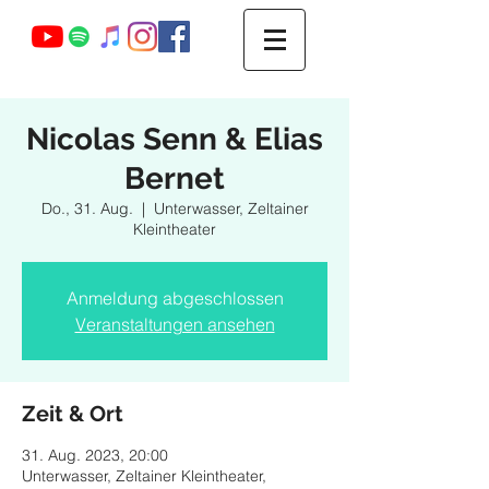
Webmaster Login
Nicolas Senn & Elias
Bernet
Do., 31. Aug.
  |  
Unterwasser, Zeltainer
Kleintheater
Anmeldung abgeschlossen
Veranstaltungen ansehen
Zeit & Ort
31. Aug. 2023, 20:00
Unterwasser, Zeltainer Kleintheater,