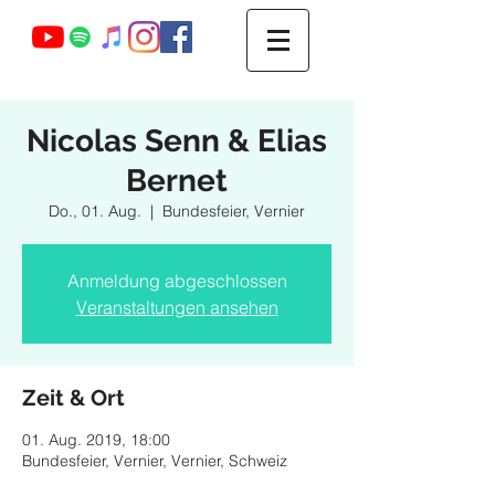
Webmaster Login
Nicolas Senn & Elias
Bernet
Do., 01. Aug.
  |  
Bundesfeier, Vernier
Anmeldung abgeschlossen
Veranstaltungen ansehen
Zeit & Ort
01. Aug. 2019, 18:00
Bundesfeier, Vernier, Vernier, Schweiz